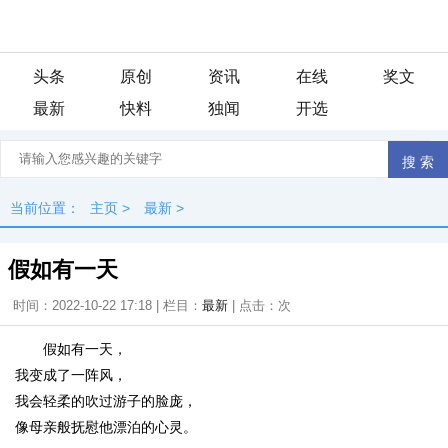
头条
原创
资讯
在线
奖文
最新
快料
独闻
开选
当前位置：
主页
>
最新
>
假如有一天
时间：2022-10-22 17:18 | 栏目：
最新
| 点击：
次
假如有一天，
我变成了一阵风，
我会轻柔的吹过游子的脸庞，
像母亲般抚慰他漂泊的心灵。