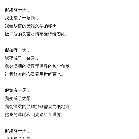
假如有一天，
我变成了一场雨，
我会尽情的浇灌久旱的粮田，
让干涸的良苗尽情享受绵绵春雨。
假如有一天，
我变成了一朵云，
我会潇洒的漂浮于世界的每个角落，
让我好奇的心灵看尽世间百态。
假如有一天，
我变成了太阳，
我会温柔的照耀那些需要光的地方，
把我的温暖和阳光送给全世界。
假如有一天，
我变成了月亮，