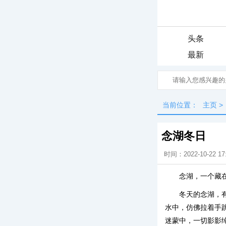
头条
最新
当前位置：
主页
>
念湖冬日
时间：2022-10-22 17
念湖，一个藏
冬天的念湖，
水中，仿佛拉着手
迷蒙中，一切影影