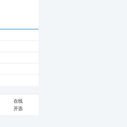
在线
开选