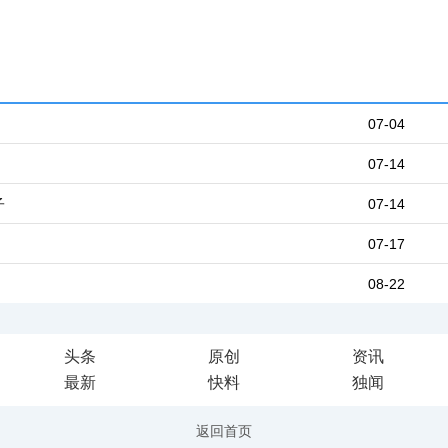
07-04
07-14
子
07-14
07-17
08-22
头条
原创
资讯
最新
快料
独闻
返回首页