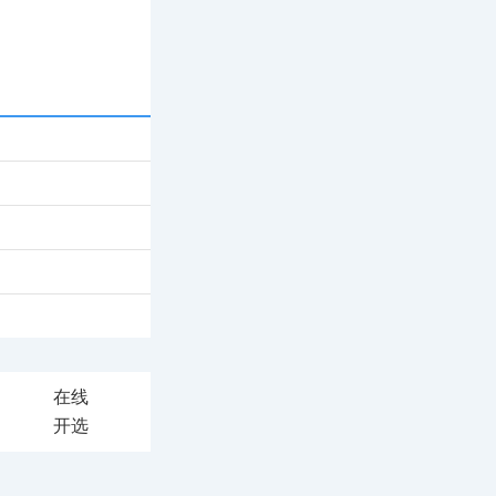
在线
开选