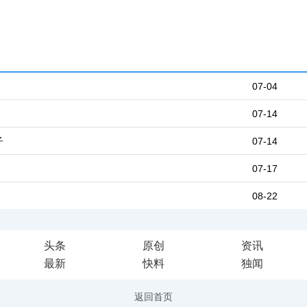
07-04
07-14
子
07-14
07-17
08-22
头条
原创
资讯
最新
快料
独闻
返回首页