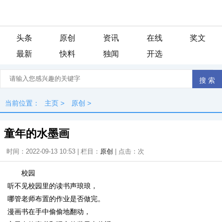
头条
原创
资讯
在线
奖文
最新
快料
独闻
开选
当前位置：
主页
>
原创
>
童年的水墨画
时间：2022-09-13 10:53 | 栏目：
原创
| 点击：
次
校园
听不见校园里的读书声琅琅，
哪管老师布置的作业是否做完。
漫画书在手中偷偷地翻动，