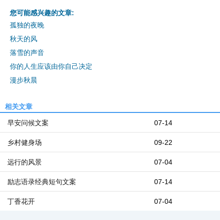
您可能感兴趣的文章:
孤独的夜晚
秋天的风
落雪的声音
你的人生应该由你自己决定
漫步秋晨
相关文章
早安问候文案
07-14
乡村健身场
09-22
远行的风景
07-04
励志语录经典短句文案
07-14
丁香花开
07-04