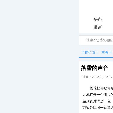
头条
最新
当前位置：
主页
>
落雪的声音
时间：2022-10-22 17
雪花把诗歌写
大地打开一个明快
屋顶瓦片浑然一色
万物吟唱同一首童