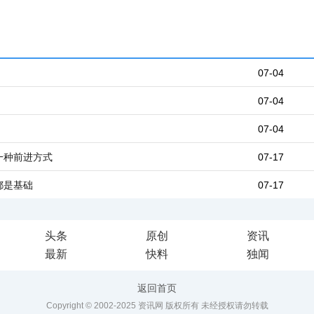
07-04
07-04
07-04
一种前进方式
07-17
都是基础
07-17
头条
原创
资讯
最新
快料
独闻
返回首页
Copyright © 2002-2025 资讯网 版权所有 未经授权请勿转载