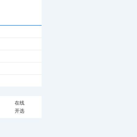
在线
开选