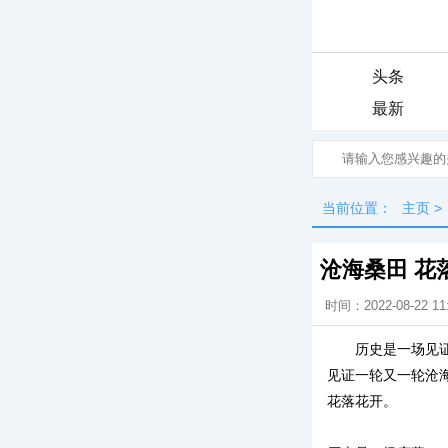
头条
最新
当前位置：
主页
>
沧海桑田 花
时间：2022-08-22 11
历史是一场见
见证一轮又一轮沧
花落花开。