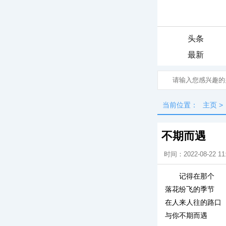
头条
最新
当前位置：
主页
>
不期而遇
时间：2022-08-22 11
记得在那个
落花纷飞的季节
在人来人往的路口
与你不期而遇