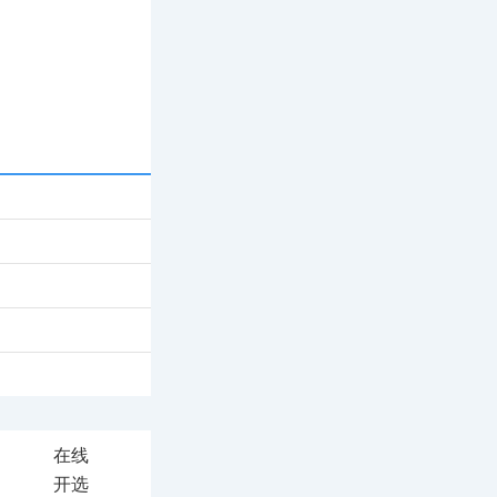
在线
开选