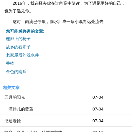
2016年，我选择去你在过的高中复读，为了遇见更好的自己，
也为了遇见你。
这时，雨滴已停歇，雨水汇成一条小溪向远处流去……
您可能感兴趣的文章:
连廊上的椅子
故乡的石坝子
老家屋后的浅水井
香椿
金色的南瓜
相关文章
五月的阳光
07-04
一潭挣扎的蓝藻
07-04
书迷老徐
07-04