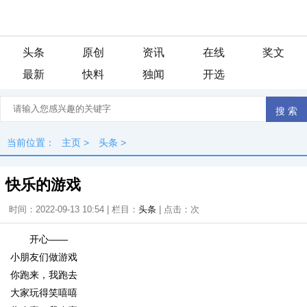
头条
原创
资讯
在线
奖文
最新
快料
独闻
开选
当前位置：
主页
>
头条
>
快乐的游戏
时间：2022-09-13 10:54 | 栏目：
头条
| 点击：
次
开心——
小朋友们做游戏
你跑来，我跑去
大家玩得笑嘻嘻