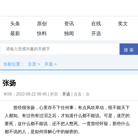
头条
原创
资讯
在线
奖文
最新
快料
独闻
开选
当前位置：
主页
>
开选
>
张扬
时间：2022-08-22 09:45 | 栏目：
开选
| 点击：
次
曾经很张扬，心里存不下任何事，有点风吹草动，恨不能天下
人都知。有过伤有过泪之后，才知道什么都不能说。可是，迷茫的
要死，这什么都不能说，还不把人憋死。一度曾经怀疑，那些什么
都不说的人，是如何排解心中的秘密的。