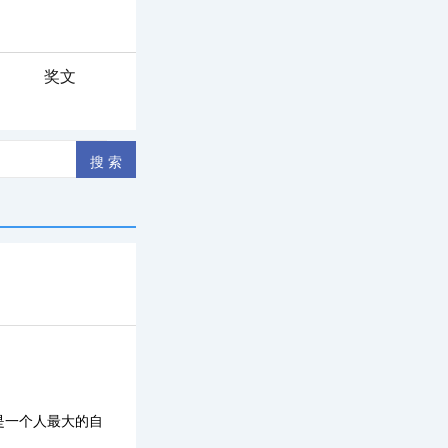
奖文
是一个人最大的自