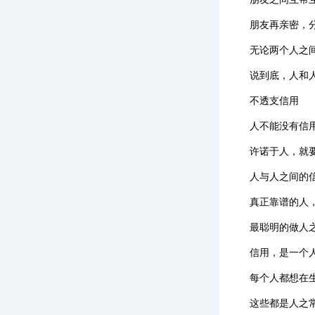
朋友再亲密，
无论两个人之
说到底，人和
不透支信用
人不能没有信
许诺于人，就
人与人之间的
真正靠谱的人
最聪明的做人
信用，是一个
每个人都想在
这些都是人之