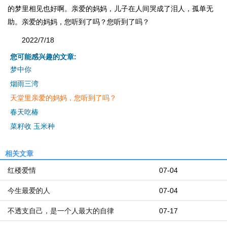
的梦里相见也好啊。亲爱的妈妈，儿子在人间哭成了泪人，孤单无
助。亲爱的妈妈，您听到了吗？您听到了吗？
2022/7/18
您可能感兴趣的文章:
梦中你
烟雨三湾
天堂里亲爱的妈妈，您听到了吗？
春天吃椿
菜籽收 玉米种
相关文章
红楼爱情
07-04
今生最爱的人
07-04
不透支自己，是一个人最大的自律
07-17