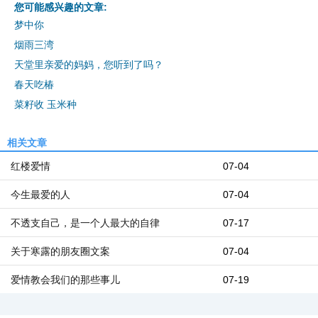
您可能感兴趣的文章:
梦中你
烟雨三湾
天堂里亲爱的妈妈，您听到了吗？
春天吃椿
菜籽收 玉米种
相关文章
红楼爱情
07-04
今生最爱的人
07-04
不透支自己，是一个人最大的自律
07-17
关于寒露的朋友圈文案
07-04
爱情教会我们的那些事儿
07-19