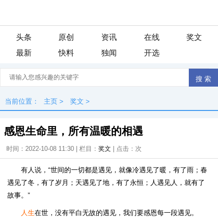
头条
原创
资讯
在线
奖文
最新
快料
独闻
开选
当前位置：
主页
>
奖文
>
感恩生命里，所有温暖的相遇
时间：2022-10-08 11:30 | 栏目：
奖文
| 点击：
次
有人说，“世间的一切都是遇见，就像冷遇见了暖，有了雨；春
遇见了冬，有了岁月；天遇见了地，有了永恒；人遇见人，就有了
故事。”
人生
在世，没有平白无故的遇见，我们要感恩每一段遇见。