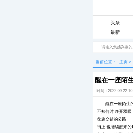
头条
最新
当前位置：
主页
>
醒在一座陌
时间：2022-09-22 10
醒在一座陌生
不知何时 睁开双眼
盘旋交错的公路
街上 也陆续醒来的