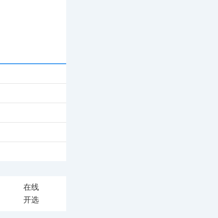
在线
开选