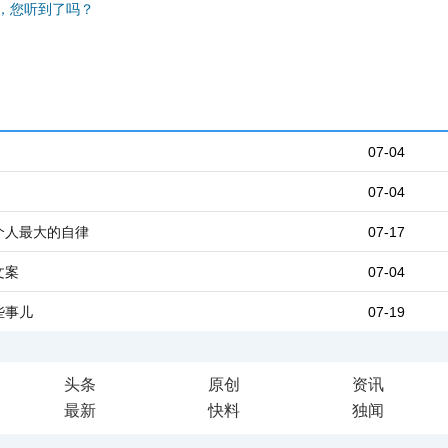
，您听到了吗？
07-04
07-04
个人最大的自律
07-17
文案
07-04
些事儿
07-19
头条
原创
资讯
最新
快料
独闻