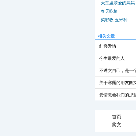
天堂里亲爱的妈妈
春天吃椿
菜籽收 玉米种
相关文章
红楼爱情
今生最爱的人
不透支自己，是一
关于寒露的朋友圈
爱情教会我们的那
首页
奖文