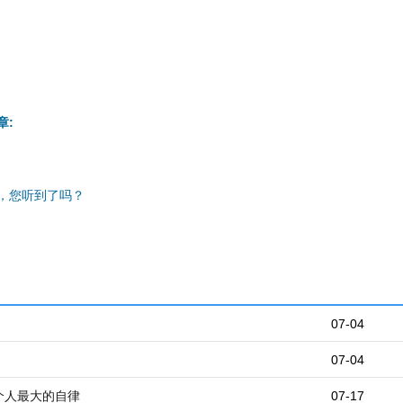
章:
，您听到了吗？
07-04
07-04
个人最大的自律
07-17