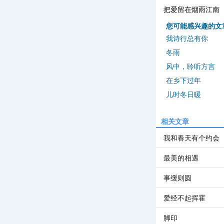
把爱留在烟雨江南
您可能感兴趣的文
我诗行总有你
冬雨
风中，聆听方言
在乡下过年
儿时冬日暖
相关文章
我和春天有个约会
最美的相遇
事缓则圆
爱经不起挥霍
脚印