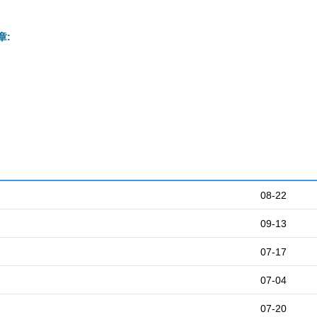
章:
08-22
09-13
07-17
07-04
07-20