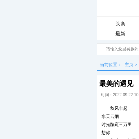
头条
最新
当前位置：
主页
>
最美的遇见
时间：2022-09-22 10
秋风乍起
水天云烟
时光蹁跹三万里
想你