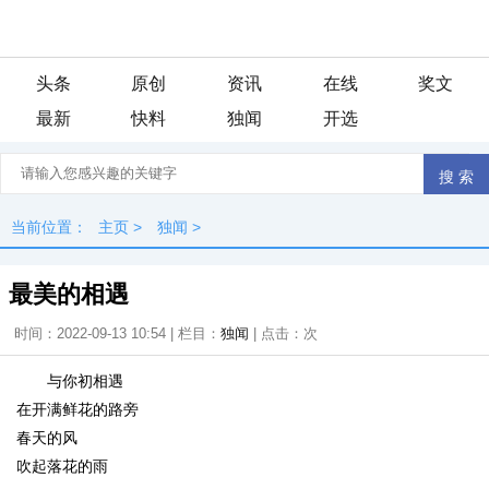
头条
原创
资讯
在线
奖文
最新
快料
独闻
开选
当前位置：
主页
>
独闻
>
最美的相遇
时间：2022-09-13 10:54 | 栏目：
独闻
| 点击：
次
与你初相遇
在开满鲜花的路旁
春天的风
吹起落花的雨